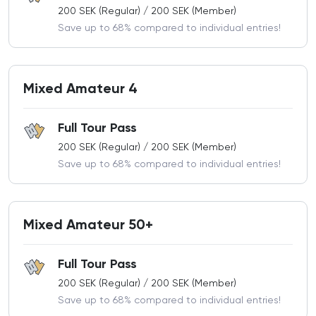
200 SEK (Regular) / 200 SEK (Member)
Save up to 68% compared to individual entries!
Mixed Amateur 4
Full Tour Pass
200 SEK (Regular) / 200 SEK (Member)
Save up to 68% compared to individual entries!
Mixed Amateur 50+
Full Tour Pass
200 SEK (Regular) / 200 SEK (Member)
Save up to 68% compared to individual entries!