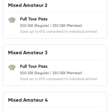
Mixed Amateur 2
Full Tour Pass
500 SEK (Regular) / 250 SEK (Member)
Save up to 67% compared to individual entries!
Mixed Amateur 3
Full Tour Pass
500 SEK (Regular) / 250 SEK (Member)
Save up to 67% compared to individual entries!
Mixed Amateur 4