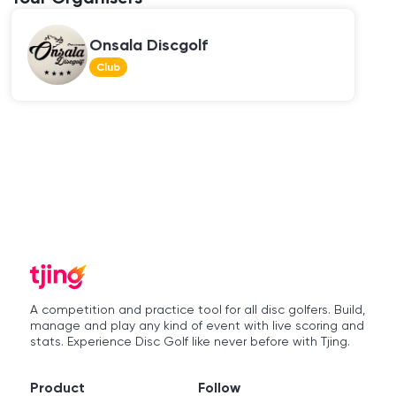
Onsala Discgolf
Club
A competition and practice tool for all disc golfers. Build,
manage and play any kind of event with live scoring and
stats. Experience Disc Golf like never before with Tjing.
Product
Follow