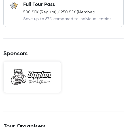
Full Tour Pass
500 SEK (Regular) / 250 SEK (Member)
Save up to 67% compared to individual entries!
Sponsors
Tour Organisers